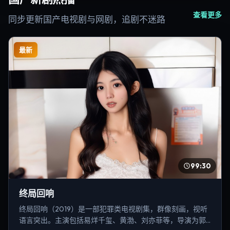
查看更多
同步更新国产电视剧与网剧，追剧不迷路
最新
99:30
终局回响
终局回响（2019）是一部犯罪类电视剧集，群像刻画，视听
语言突出。主演包括易烊千玺、黄渤、刘亦菲等，导演为郭