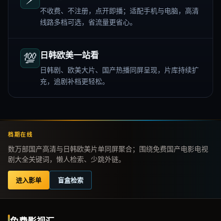
不收费、不注册，点开即播；适配手机与电脑，高清
线路多档可选，省流量更省心。
💯
日韩欧美一站看
日韩剧、欧美大片、国产热播同屏呈现，片库持续扩
充，追剧补档更轻松。
档期在线
数万部国产高清与日韩欧美片单同屏聚合；围绕免费国产电影电视
剧大全关键词，懒人检索、少跳外链。
进入影单
盲盒检索